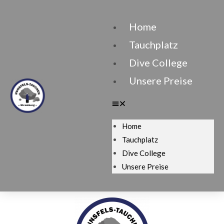
Home
Tauchplatz
Dive College
Unsere Preise
Home
Tauchplatz
Dive College
Unsere Preise