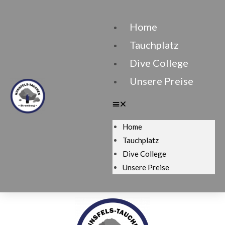
Home
Tauchplatz
Dive College
Unsere Preise
Home
Tauchplatz
Dive College
Unsere Preise