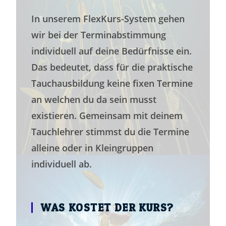
In unserem FlexKurs-System gehen
wir bei der Terminabstimmung
individuell auf deine Bedürfnisse ein.
Das bedeutet, dass für die praktische
Tauchausbildung keine fixen Termine
an welchen du da sein musst
existieren. Gemeinsam mit deinem
Tauchlehrer stimmst du die Termine
alleine oder in Kleingruppen
individuell ab.
WAS KOSTET DER KURS?