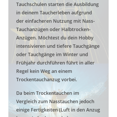
Tauchschulen starten die Ausbildung
in deinem Taucherleben aufgrund
der einfacheren Nutzung mit Nass-
Tauchanzügen oder Halbtrocken-
Anzügen. Möchtest du dein Hobby
intensivieren und tiefere Tauchgänge
oder Tauchgänge im Winter und
Frühjahr durchführen führt in aller
Regel kein Weg an einem
Trockentauchanzug vorbei.
Da beim Trockentauchen im
Vergleich zum Nasstauchen jedoch
einige Fertigkeiten (Luft in den Anzug