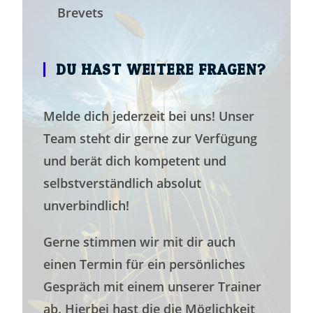
Brevets
DU HAST WEITERE FRAGEN?
Melde dich jederzeit bei uns! Unser
Team steht dir gerne zur Verfügung
und berät dich kompetent und
selbstverständlich absolut
unverbindlich!
Gerne stimmen wir mit dir auch
einen Termin für ein persönliches
Gespräch mit einem unserer Trainer
ab. Hierbei hast die die Möglichkeit