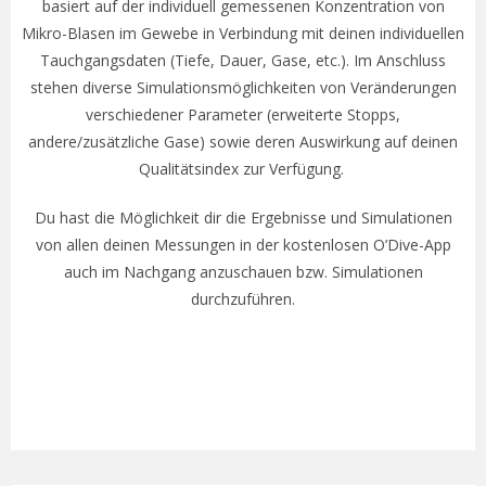
basiert auf der individuell gemessenen Konzentration von
Mikro-Blasen im Gewebe in Verbindung mit deinen individuellen
Tauchgangsdaten (Tiefe, Dauer, Gase, etc.). Im Anschluss
stehen diverse Simulationsmöglichkeiten von Veränderungen
verschiedener Parameter (erweiterte Stopps,
andere/zusätzliche Gase) sowie deren Auswirkung auf deinen
Qualitätsindex zur Verfügung.
Du hast die Möglichkeit dir die Ergebnisse und Simulationen
von allen deinen Messungen in der kostenlosen O’Dive-App
auch im Nachgang anzuschauen bzw. Simulationen
durchzuführen.