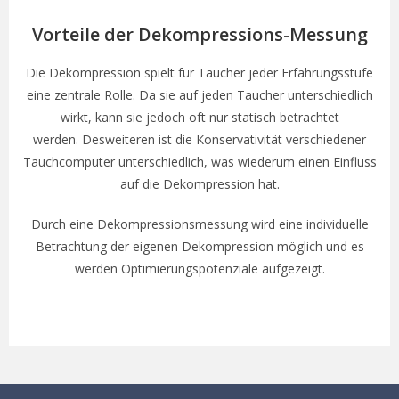
Vorteile der Dekompressions-Messung
Die Dekompression spielt für Taucher jeder Erfahrungsstufe
eine zentrale Rolle. Da sie auf jeden Taucher unterschiedlich
wirkt, kann sie jedoch oft nur statisch betrachtet
werden.
Desweiteren ist die Konservativität verschiedener
Tauchcomputer unterschiedlich, was wiederum einen Einfluss
auf die Dekompression hat.
Durch eine Dekompressionsmessung wird eine individuelle
Betrachtung der eigenen Dekompression möglich und es
werden Optimierungspotenziale aufgezeigt.