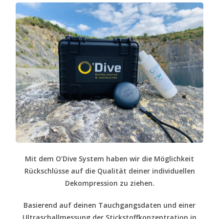
Mit dem O’Dive System haben wir die Möglichkeit
Rückschlüsse auf die Qualität deiner individuellen
Dekompression zu ziehen.
Basierend auf deinen Tauchgangsdaten und einer
Ultraschallmessung der Stickstoffkonzentration in