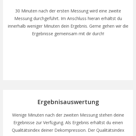
30 Minuten nach der ersten Messung wird eine zweite
Messung durchgeführt. Im Anschluss hieran erhältst du
innerhalb weniger Minuten dein Ergebnis. Gerne gehen wir die
Ergebnisse gemeinsam mit dir durch!
Ergebnisauswertung
Wenige Minuten nach der zweiten Messung stehen deine
Ergebnisse zur Verfügung. Als Ergebnis erhältst du einen
Qualitätsindex deiner Dekompression. Der Qualitätsindex