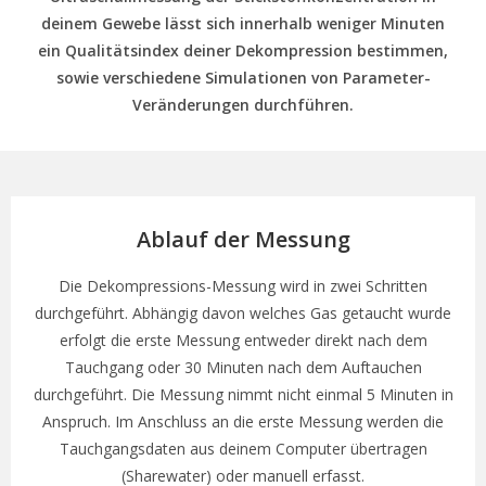
deinem Gewebe lässt sich innerhalb weniger Minuten
ein Qualitätsindex deiner Dekompression bestimmen,
sowie verschiedene Simulationen von Parameter-
Veränderungen durchführen.
Ablauf der Messung
Die Dekompressions-Messung wird in zwei Schritten
durchgeführt. Abhängig davon welches Gas getaucht wurde
erfolgt die erste Messung entweder direkt nach dem
Tauchgang oder 30 Minuten nach dem Auftauchen
durchgeführt. Die Messung nimmt nicht einmal 5 Minuten in
Anspruch. Im Anschluss an die erste Messung werden die
Tauchgangsdaten aus deinem Computer übertragen
(Sharewater) oder manuell erfasst.