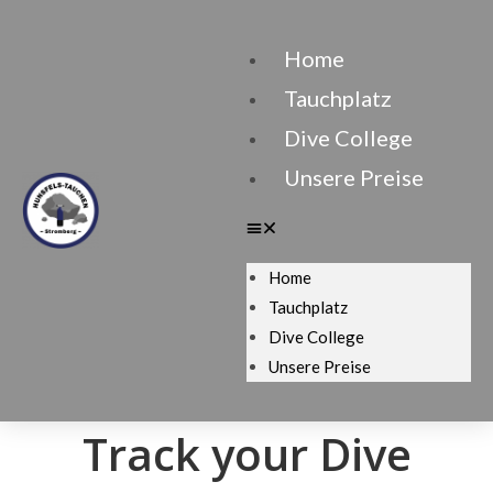
Home
Tauchplatz
Dive College
Unsere Preise
Home
Tauchplatz
Dive College
Unsere Preise
Track your Dive